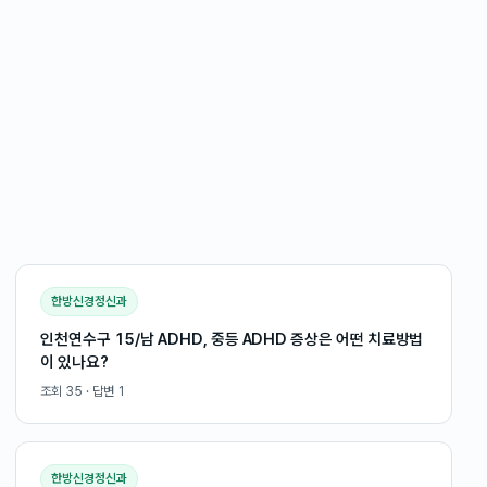
한방신경정신과
인천연수구 15/남 ADHD, 중등 ADHD 증상은 어떤 치료방법
이 있나요?
조회
35
· 답변
1
한방신경정신과