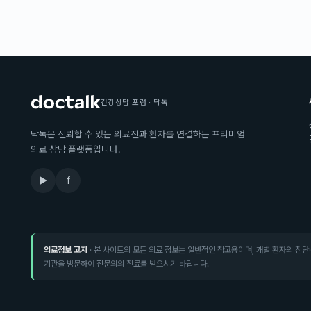
건강상담 포럼 · 닥톡
닥톡은 신뢰할 수 있는 의료진과 환자를 연결하는 프리미엄
의료 상담 플랫폼입니다.
▶
f
의료정보 고지
· 본 사이트의 모든 의료 정보는 일반적인 참고용이며, 개별 환자의 진단
기관을 방문하여 전문의의 진료를 받으시기 바랍니다.