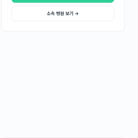
소속 병원 보기 →