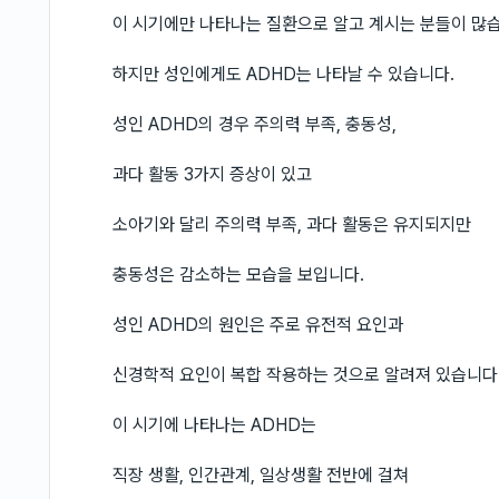
이 시기에만 나타나는 질환으로 알고 계시는 분들이 많
하지만 성인에게도 ADHD는 나타날 수 있습니다.
성인 ADHD의 경우 주의력 부족, 충동성,
과다 활동 3가지 증상이 있고
소아기와 달리 주의력 부족, 과다 활동은 유지되지만
충동성은 감소하는 모습을 보입니다.
성인 ADHD의 원인은 주로 유전적 요인과
신경학적 요인이 복합 작용하는 것으로 알려져 있습니다
이 시기에 나타나는 ADHD는
직장 생활, 인간관계, 일상생활 전반에 걸쳐