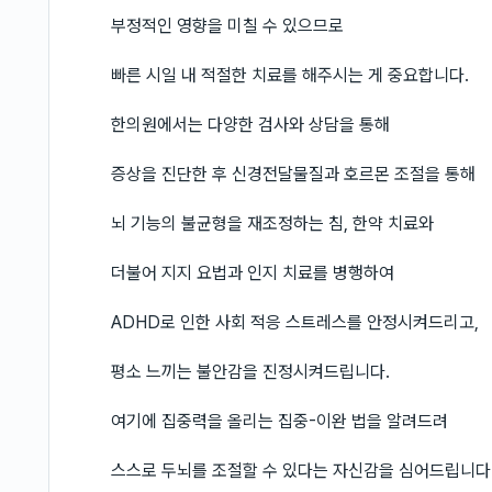
부정적인 영향을 미칠 수 있으므로
빠른 시일 내 적절한 치료를 해주시는 게 중요합니다.
한의원에서는 다양한 검사와 상담을 통해
증상을 진단한 후 신경전달물질과 호르몬 조절을 통해
뇌 기능의 불균형을 재조정하는 침, 한약 치료와
더불어 지지 요법과 인지 치료를 병행하여
ADHD로 인한 사회 적응 스트레스를 안정시켜드리고,
평소 느끼는 불안감을 진정시켜드립니다.
여기에 집중력을 올리는 집중-이완 법을 알려드려
스스로 두뇌를 조절할 수 있다는 자신감을 심어드립니다