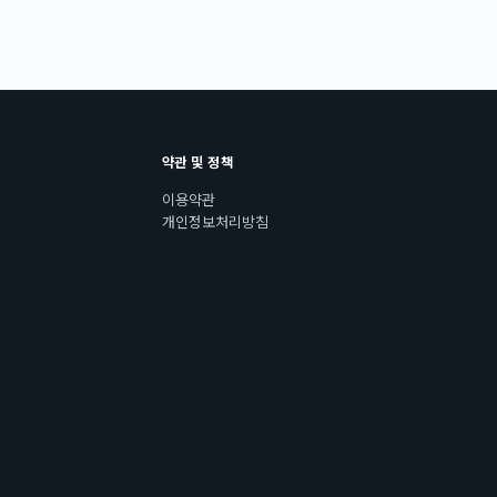
약관 및 정책
이용약관
개인정보처리방침