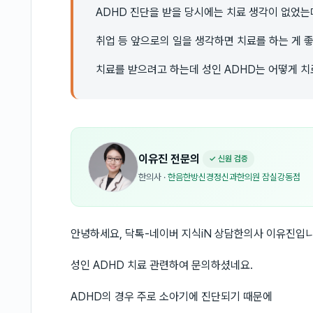
ADHD 진단을 받을 당시에는 치료 생각이 없었는
취업 등 앞으로의 일을 생각하면 치료를 하는 게 좋
치료를 받으려고 하는데 성인 ADHD는 어떻게 치
이유진
전문의
✓ 신원 검증
한의사
·
한음한방신경정신과한의원 잠실강동점
안녕하세요, 닥톡-네이버 지식iN 상담한의사 이유진입니
성인 ADHD 치료 관련하여 문의하셨네요.
ADHD의 경우 주로 소아기에 진단되기 때문에