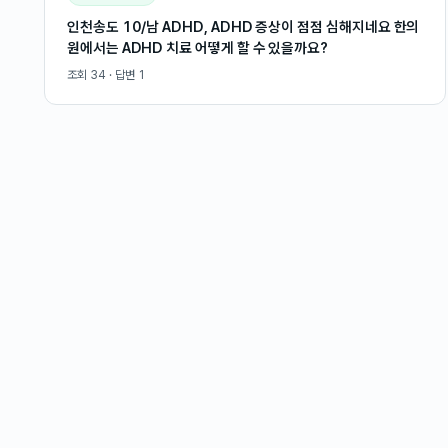
인천송도 10/남 ADHD, ADHD 증상이 점점 심해지네요 한의
원에서는 ADHD 치료 어떻게 할 수 있을까요?
조회
34
· 답변
1