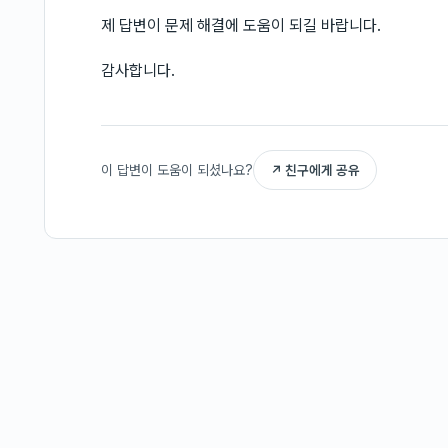
제 답변이 문제 해결에 도움이 되길 바랍니다.
감사합니다.
이 답변이 도움이 되셨나요?
↗ 친구에게 공유