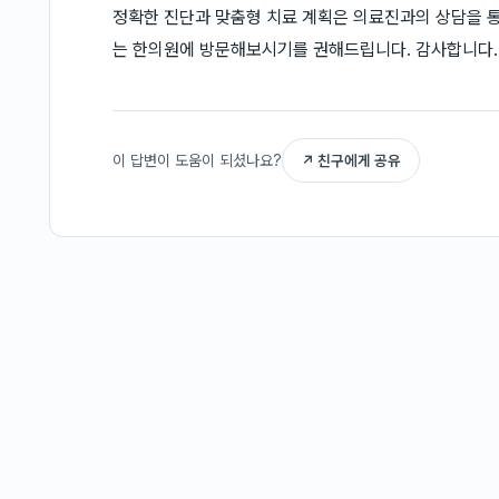
정확한 진단과 맞춤형 치료 계획은 의료진과의 상담을 
는 한의원에 방문해보시기를 권해드립니다. 감사합니다.
이 답변이 도움이 되셨나요?
↗ 친구에게 공유