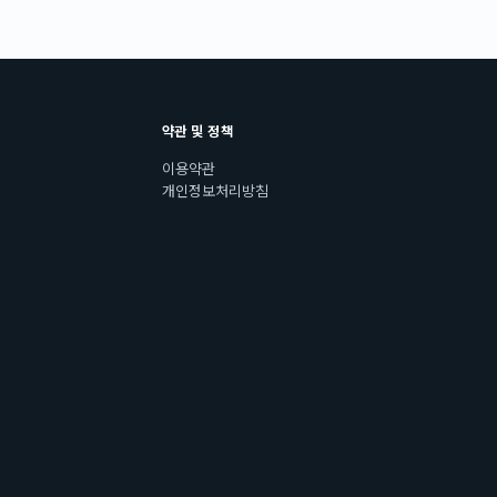
약관 및 정책
이용약관
개인정보처리방침