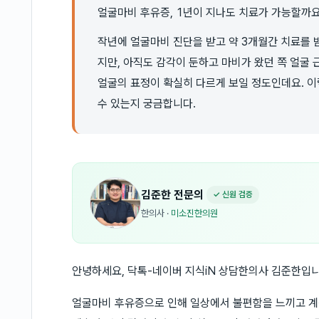
얼굴마비 후유증, 1년이 지나도 치료가 가능할까요
작년에 얼굴마비 진단을 받고 약 3개월간 치료를
지만, 아직도 감각이 둔하고 마비가 왔던 쪽 얼굴
얼굴의 표정이 확실히 다르게 보일 정도인데요. 이
수 있는지 궁금합니다.
김준한
전문의
✓ 신원 검증
한의사
·
미소진한의원
안녕하세요, 닥톡-네이버 지식iN 상담한의사 김준한입니
얼굴마비 후유증으로 인해 일상에서 불편함을 느끼고 계