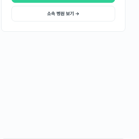
소속 병원 보기 →