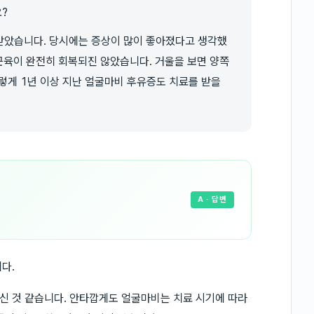
?
 받았습니다. 당시에는 증상이 많이 좋아졌다고 생각했
 근육이 완전히 회복되진 않았습니다. 거울을 보면 양쪽
렇게 1년 이상 지난 얼굴마비 후유증도 치료를 받을
A
· 답변
다.
신 것 같습니다. 안타깝게도 얼굴마비는 치료 시기에 따라