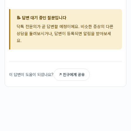
📝 답변 대기 중인 질문입니다
닥톡 전문의가 곧 답변할 예정이에요. 비슷한 증상의 다른
상담을 둘러보시거나, 답변이 등록되면 알림을 받아보세
요.
이 답변이 도움이 되셨나요?
↗ 친구에게 공유