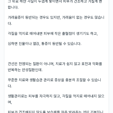
그 위로 하얀 각질이 두껍게 쌓이면서 피부가 건조하고 거칠게 변
합니다.
가려움증이 동반되는 경우도 있지만, 가려움이 없는 경우도 많습니
다.
각질을 억지로 떼어내면 피부에 작은 출혈점이 생기기도 하고,
심하면 진물이나 열감, 통증이 동반될 수 있습니다.
건선은 전염되는 질환이 아니며, 치료가 쉽지 않고 호전과 악화를
반복하는 만성질환인데.
꾸준한 치료와 생활습관 관리로 증상을 충분히 조절할 수 있습니
다.
생활관리로는 피부를 자극하지 않고, 각질을 억지로 떼어내지 않으
며,
피부가 건조해지지 않도록 보습제를 자주 발라주는 것이 기본입니