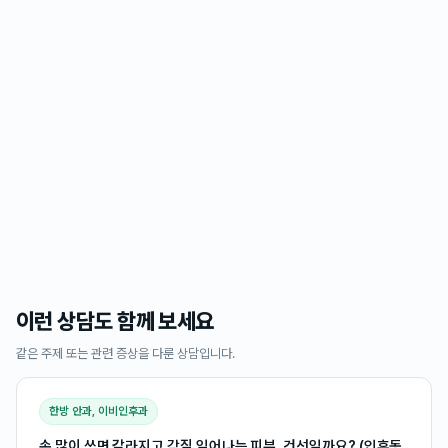
이런 상담도 함께 보세요
같은 주제 또는 관련 증상을 다룬 상담입니다.
한방 안과, 이비인후과
손 많이 쓰면 갈라지고 각질 일어나는 피부, 건선일까요? (인후동