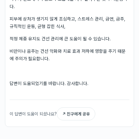
다.
피부에 상처가 생기지 않게 조심하고, 스트레스 관리, 금연, 금주,
규칙적인 운동, 균형 잡힌 식사,
적정 체중 유지도 건선 관리에 큰 도움이 될 수 있습니다.
비만이나 음주는 건선 악화와 치료 효과 저하에 영향을 주기 때문
에 주의가 필요합니다.
답변이 도움되었기를 바랍니다. 감사합니다.
이 답변이 도움이 되셨나요?
↗ 친구에게 공유