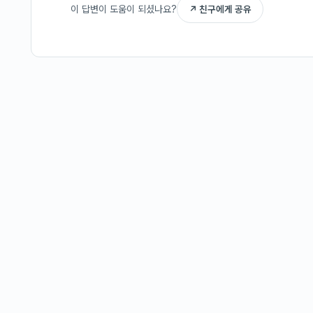
이 답변이 도움이 되셨나요?
↗ 친구에게 공유