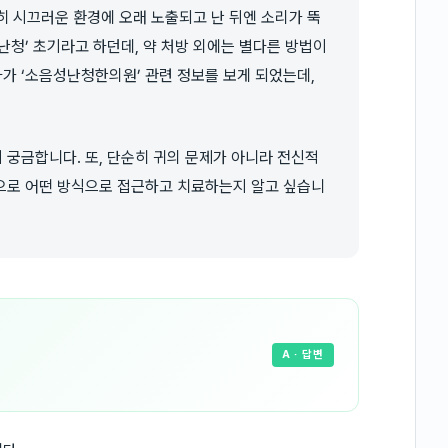
특히 시끄러운 환경에 오래 노출되고 난 뒤엔 소리가 뚝
난청’ 초기라고 하던데, 약 처방 외에는 별다른 방법이
가 ‘소음성난청한의원’ 관련 정보를 보게 되었는데,
궁금합니다. 또, 단순히 귀의 문제가 아니라 전신적
으로 어떤 방식으로 접근하고 치료하는지 알고 싶습니
A
· 답변