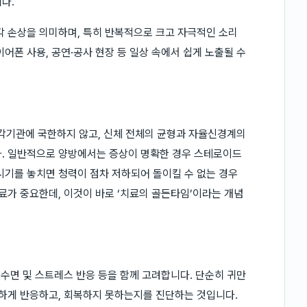
다.
각 손상을 의미하며, 특히 반복적으로 크고 자극적인 소리
어폰 사용, 공연·공사 현장 등 일상 속에서 쉽게 노출될 수
각기관에 국한하지 않고, 신체 전체의 균형과 자율신경계의
다. 일반적으로 양방에서는 증상이 명확한 경우 스테로이드
시기를 놓치면 청력이 점차 저하되어 돌이킬 수 없는 경우
료가 중요한데, 이것이 바로 ‘치료의 골든타임’이라는 개념
 수면 및 스트레스 반응 등을 함께 고려합니다. 단순히 귀만
약하게 반응하고, 회복하지 못하는지를 진단하는 것입니다.