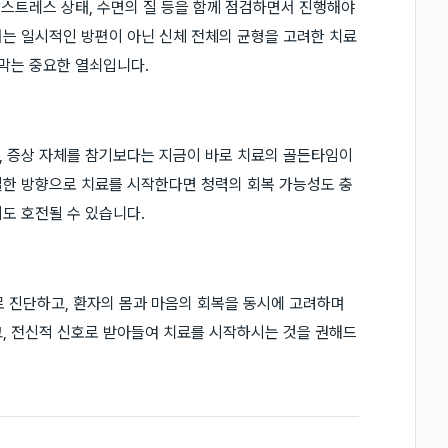
 스트레스 상태, 수면의 질 등을 함께 점검하면서 진행해야
는 일시적인 방편이 아닌 신체 전체의 균형을 고려한 치료
 막는 중요한 열쇠입니다.
, 증상 자체를 참기보다는 지금이 바로 치료의 골든타임이
절한 방향으로 치료를 시작한다면 청력의 회복 가능성도 충
도 호전될 수 있습니다.
진단하고, 환자의 몸과 마음의 회복을 동시에 고려하며
, 전신적 신호로 받아들여 치료를 시작하시는 것을 권해드