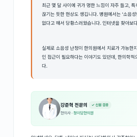
최근 몇 달 사이에 귀가 멍한 느낌이 자주 들고, 
끊기는 듯한 현상도 생깁니다. 병원에서는 ‘소음성
없다고 해서 당황스러웠습니다. 인터넷을 찾아보다
실제로 소음성 난청이 한의원에서 치료가 가능한지 
인 접근이 필요하다는 이야기도 있던데, 한의학적
다.
강준혁
전문의
✓ 신원 검증
한의사
·
청이담한의원