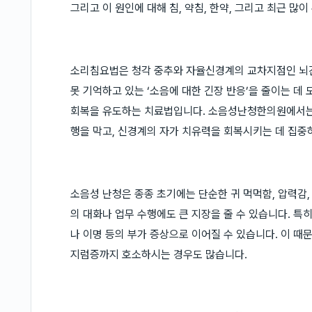
그리고 이 원인에 대해 침, 약침, 한약, 그리고 최근 
소리침요법은 청각 중추와 자율신경계의 교차지점인 뇌간과
못 기억하고 있는 ‘소음에 대한 긴장 반응’을 줄이는 데
회복을 유도하는 치료법입니다. 소음성난청한의원에서는
행을 막고, 신경계의 자가 치유력을 회복시키는 데 집중
소음성 난청은 종종 초기에는 단순한 귀 먹먹함, 압력감
의 대화나 업무 수행에도 큰 지장을 줄 수 있습니다. 특
나 이명 등의 부가 증상으로 이어질 수 있습니다. 이 때
지럼증까지 호소하시는 경우도 많습니다.