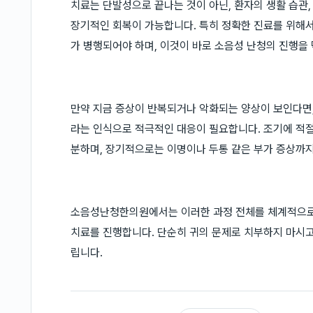
치료는 단발성으로 끝나는 것이 아닌, 환자의 생활 습관,
장기적인 회복이 가능합니다. 특히 정확한 진료를 위해서
가 병행되어야 하며, 이것이 바로 소음성 난청의 진행을
만약 지금 증상이 반복되거나 악화되는 양상이 보인다면
라는 인식으로 적극적인 대응이 필요합니다. 조기에 적
분하며, 장기적으로는 이명이나 두통 같은 부가 증상까지
소음성난청한의원에서는 이러한 과정 전체를 체계적으로 
치료를 진행합니다. 단순히 귀의 문제로 치부하지 마시고
립니다.