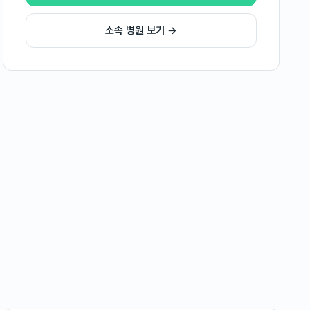
소속 병원 보기 →