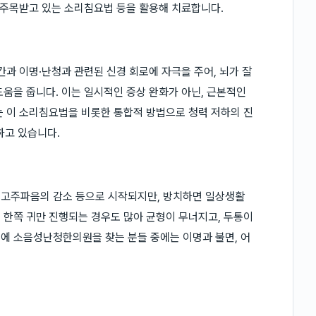
많이 주목받고 있는 소리침요법 등을 활용해 치료합니다.
 이명·난청과 관련된 신경 회로에 자극을 주어, 뇌가 잘
 도움을 줍니다. 이는 일시적인 증상 완화가 아닌, 근본적인
 이 소리침요법을 비롯한 통합적 방법으로 청력 저하의 진
하고 있습니다.
, 고주파음의 감소 등으로 시작되지만, 방치하면 일상생활
히 한쪽 귀만 진행되는 경우도 많아 균형이 무너지고, 두통이
문에 소음성난청한의원을 찾는 분들 중에는 이명과 불면, 어