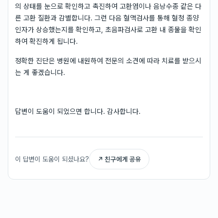
의 상태를 눈으로 확인하고 촉진하여 고환염이나 음낭수종 같은 다
른 고환 질환과 감별합니다. 그런 다음 혈액검사를 통해 혈청 종양
인자가 상승했는지를 확인하고, 초음파검사로 고환 내 종물을 확인
하여 확진하게 됩니다.
정확한 진단은 병원에 내원하여 전문의 소견에 따라 치료를 받으시
는 게 좋겠습니다.
답변이 도움이 되었으면 합니다. 감사합니다.
이 답변이 도움이 되셨나요?
↗ 친구에게 공유