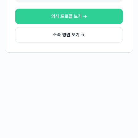
의사 프로필 보기 →
소속 병원 보기 →