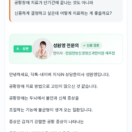
공황장애 치료가 단기간에 끝나는 것도 아니라
신중하게 결정하고 싶은데 어떻게 치료하는 게 좋을까요?
성원영
전문의
✓ 신원 검증
A
· 답변
한의사
·
한음한방신경정신과한의원 제주점
안녕하세요, 닥톡-네이버 지식iN 상담한의사 성원영입니다.
공황장애 치료 방법으로 고민이 많으신 것 같습니다.
공황장애는 두뇌에서 불안과 신체 증상을
조절하는 기능에 불균형이 생겨 오는 질환입니다.
증상은 갑자기 강렬한 공황 증상이 나타나는