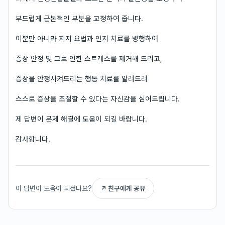
부드럽게 근본적인 부분을 교정하여 줍니다.
이뿐만 아니라 지지 요법과 인지 치료를 병행하여
증상 안정 및 그로 인한 스트레스를 제거해 드리고,
증상을 안정시켜드리는 행동 치료를 알려드려
스스로 증상을 조절할 수 있다는 자신감을 심어드립니다.
제 답변이 문제 해결에 도움이 되길 바랍니다.
감사합니다.
이 답변이 도움이 되셨나요?
↗ 친구에게 공유