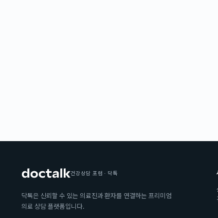
건강상담 포럼 · 닥톡
닥톡은 신뢰할 수 있는 의료진과 환자를 연결하는 프리미엄
의료 상담 플랫폼입니다.