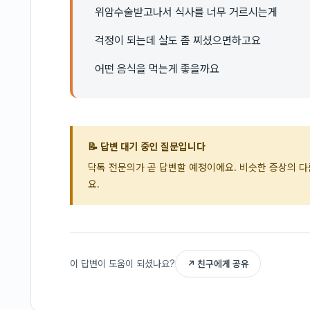
위암수술받고나서 식사를 너무 거르시는게
걱정이 되는데 살도 좀 찌셨으면하고요
어떤 음식을 먹는게 좋을까요
📝 답변 대기 중인 질문입니다
닥톡 전문의가 곧 답변할 예정이에요. 비슷한 증상의 
요.
이 답변이 도움이 되셨나요?
↗ 친구에게 공유