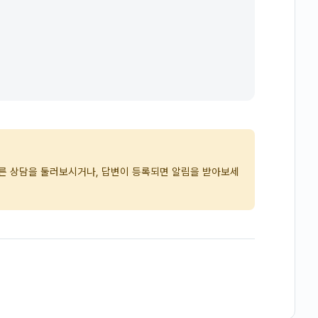
다른 상담을 둘러보시거나, 답변이 등록되면 알림을 받아보세