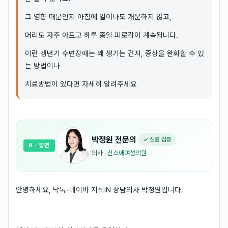
그 영향 때문인지 아침에 일어나도 개운하지 않고,
머리도 자주 아프고 하루 종일 피로감이 계속됩니다.
이런 갱년기 수면장애는 왜 생기는 건지, 증상을 완화할 수 있
는 방법이나
치료방법이 있다면 자세히 알려주세요
박정원
전문의
✓ 신원 검증
A
· 답변
의사
·
신소애여성의원
안녕하세요, 닥톡-네이버 지식iN 상담의사 박정원입니다.