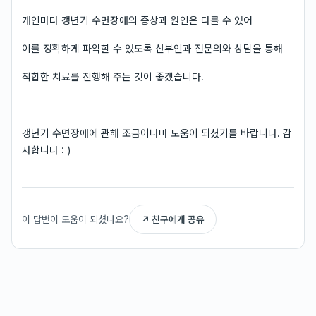
개인마다 갱년기 수면장애의 증상과 원인은 다를 수 있어
이를 정확하게 파악할 수 있도록 산부인과 전문의와 상담을 통해
적합한 치료를 진행해 주는 것이 좋겠습니다.
갱년기 수면장애에 관해 조금이나마 도움이 되셨기를 바랍니다. 감
사합니다 : )
이 답변이 도움이 되셨나요?
↗ 친구에게 공유