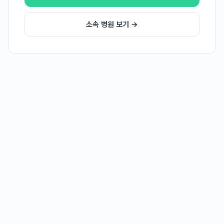
소속 병원 보기 →