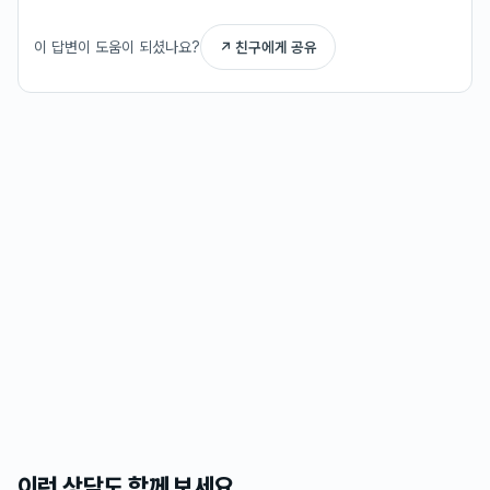
이 답변이 도움이 되셨나요?
↗ 친구에게 공유
이런 상담도 함께 보세요