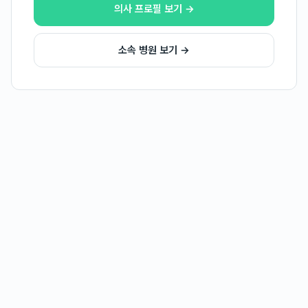
의사 프로필 보기 →
소속 병원 보기 →