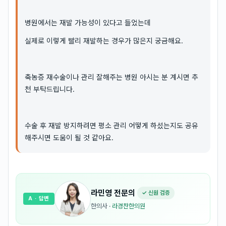
병원에서는 재발 가능성이 있다고 들었는데
실제로 이렇게 빨리 재발하는 경우가 많은지 궁금해요.
축농증 재수술이나 관리 잘해주는 병원 아시는 분 계시면 추
천 부탁드립니다.
수술 후 재발 방지하려면 평소 관리 어떻게 하셨는지도 공유
해주시면 도움이 될 것 같아요.
라민영
전문의
✓ 신원 검증
A
· 답변
한의사
·
라경찬한의원