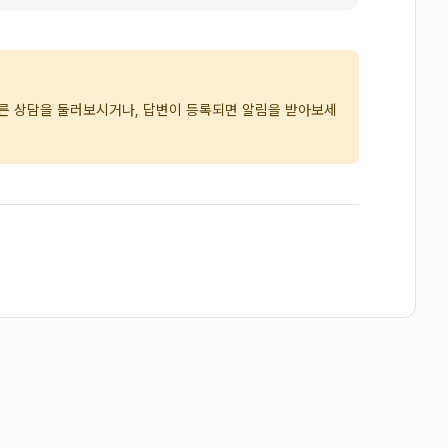
다른 상담을 둘러보시거나, 답변이 등록되면 알림을 받아보세