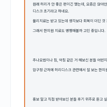
원래 허리가 안 좋은 편이긴 했는데, 요즘은 앉아
디스크 초기라고 하네요.
물리치료는 받고 있는데 생각보다 회복이 더딘 것 같
그래서 한의원 치료도 병행해볼까 고민 중입니다.
추나요법이나 침, 약침 같은 거 해보신 분들 어떤
압구정 근처에 허리디스크 관련해서 잘 보는 한의원
홍보 말고 직접 받아보신 분들 후기 위주로 듣고 