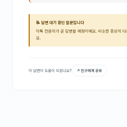
📝 답변 대기 중인 질문입니다
닥톡 전문의가 곧 답변할 예정이에요. 비슷한 증상의 
요.
이 답변이 도움이 되셨나요?
↗ 친구에게 공유