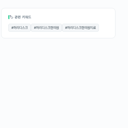
🏷 관련 키워드
#
허리디스크
#
허리디스크한의원
#
허리디스크한의원치료