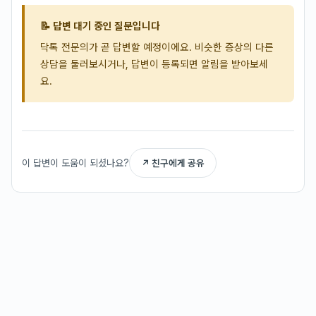
📝 답변 대기 중인 질문입니다
닥톡 전문의가 곧 답변할 예정이에요. 비슷한 증상의 다른
상담을 둘러보시거나, 답변이 등록되면 알림을 받아보세
요.
이 답변이 도움이 되셨나요?
↗ 친구에게 공유