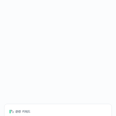
🏷 관련 키워드