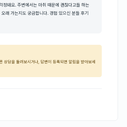
 걱정돼요. 주변에서는 마취 때문에 괜찮다고들 하는
나 오래 가는지도 궁금합니다. 경험 있으신 분들 후기
다른 상담을 둘러보시거나, 답변이 등록되면 알림을 받아보세