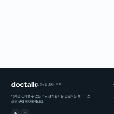
건강상담 포럼 · 닥톡
닥톡은 신뢰할 수 있는 의료진과 환자를 연결하는 프리미엄
의료 상담 플랫폼입니다.
▶
f