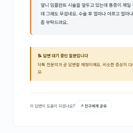
앞니 임플란트 시술을 앞두고 있는데 통증이 제일
데 그래도 무섭네요. 수술 후 얼마나 아프고 얼마
좀 부탁드려요.
📝 답변 대기 중인 질문입니다
닥톡 전문의가 곧 답변할 예정이에요. 비슷한 증상의 
요.
이 답변이 도움이 되셨나요?
↗ 친구에게 공유