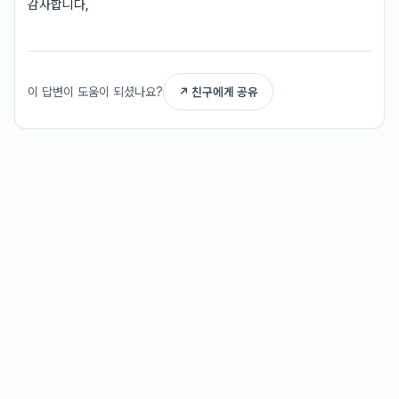
감사합니다,
이 답변이 도움이 되셨나요?
↗ 친구에게 공유