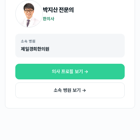
박지산
전문의
한의사
소속 병원
제일경희한의원
의사 프로필 보기 →
소속 병원 보기 →