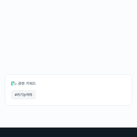
🏷 관련 키워드
#
위기능저하