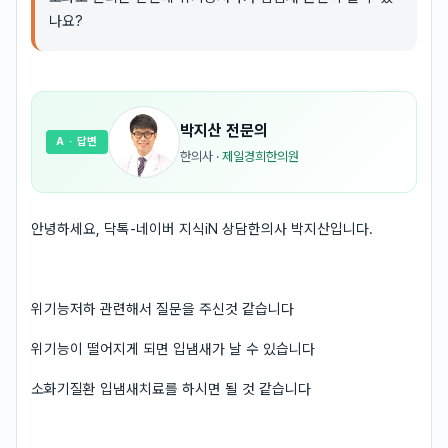
나요?
박지산
전문의
A
· 답변
한의사
·
제일경희한의원
안녕하세요, 닥톡-네이버 지식iN 상담한의사 박지산입니다.
위기능저하 관련해서 질문을 주신것 같습니다
위기능이 떨어지게 되면 입냄새가 날 수 있습니다
소화기질환 입냄새치료를 하시면 될 것 같습니다