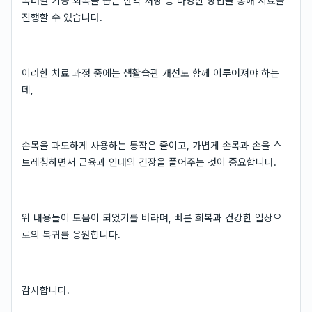
목터널 기능 회복을 돕는 한약 처방 등 다양한 방법을 통해 치료를
진행할 수 있습니다.
이러한 치료 과정 중에는 생활습관 개선도 함께 이루어져야 하는
데,
손목을 과도하게 사용하는 동작은 줄이고, 가볍게 손목과 손을 스
트레칭하면서 근육과 인대의 긴장을 풀어주는 것이 중요합니다.
위 내용들이 도움이 되었기를 바라며, 빠른 회복과 건강한 일상으
로의 복귀를 응원합니다.
감사합니다.