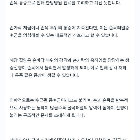
손목 통증으로 인해 한방병원 진료를 고려하고 계신 듯합니다.
손가락 저림이나 손목 부위의 통증이 지속된다면, 이는 손목터널증
후군을 의심해볼 수 있는 대표적인 신호라고 할 수 있습니다.
해당 질환은 손바닥 부위의 감각과 손가락의 움직임을 담당하는 정
중신경이 손목에서 눌리면서 발생하게 되며, 이로 인해 감각 저하
나 통증 같은 증상이 생길 수 있습니다.
의학적으로는 수근관 증후군이라고도 불리며, 손과 손목을 반복적
으로 사용하는 동작이 많을수록 굴곡터널의 압력이 높아져 신경이
눌리는 구조적인 문제를 초래하게 됩니다.