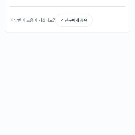
이 답변이 도움이 되셨나요?
↗ 친구에게 공유