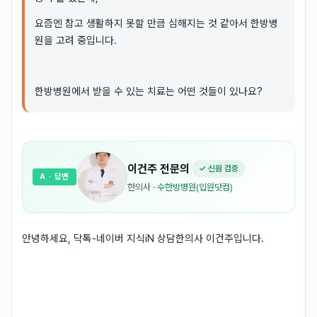
요즘엔 참고 생활하지 못할 만큼 심해지는 것 같아서 한방병
원을 고려 중입니다.
한방병원에서 받을 수 있는 치료는 어떤 것들이 있나요?
이건주
전문의
✓ 신원 검증
A
· 답변
한의사
·
수한방병원(입원닷컴)
안녕하세요, 닥톡-네이버 지식iN 상담한의사 이건주입니다.