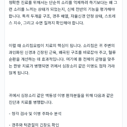
정확한 진료를 위해서는 단순히 소리를 억제하려 하기보다는 왜 그
런 소리를 느끼는 상태가 되었는지, 신체 전반의 기능을 평가해야
합니다. 특히 두개골 구조, 경추 배열, 자율신경 안정 상태, 스트레
스 지수, 그리고 수면 질까지 확인해야 합니다.
이럴 때 소리침요법이 치료의 핵심이 됩니다. 소리침은 귀 주변의
과민화된 신경과 긴장된 근육, 왜곡된 구조를 바로잡아 주고, 혈류
순환을 개선하는 데 효과적입니다. 여기에 몸 전체의 균형을 맞추
는 한방 치료가 병행되면 귀에서 심장소리 같은 이명도 점차 가라
앉게 됩니다.
귀에서 심장소리 같은 맥동성 이명 환자분들을 위해 다음과 같은
진단과 치료를 병행합니다.
- 청각 검사 및 이명 주파수 분석
- 경추와 턱관절의 긴장도 확인