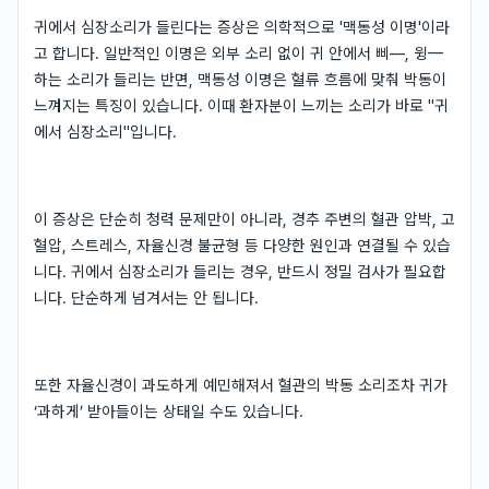
귀에서 심장소리가 들린다는 증상은 의학적으로 '맥동성 이명'이라
고 합니다. 일반적인 이명은 외부 소리 없이 귀 안에서 삐—, 윙—
하는 소리가 들리는 반면, 맥동성 이명은 혈류 흐름에 맞춰 박동이
느껴지는 특징이 있습니다. 이때 환자분이 느끼는 소리가 바로 "귀
에서 심장소리"입니다.
이 증상은 단순히 청력 문제만이 아니라, 경추 주변의 혈관 압박, 고
혈압, 스트레스, 자율신경 불균형 등 다양한 원인과 연결될 수 있습
니다. 귀에서 심장소리가 들리는 경우, 반드시 정밀 검사가 필요합
니다. 단순하게 넘겨서는 안 됩니다.
또한 자율신경이 과도하게 예민해져서 혈관의 박동 소리조차 귀가
‘과하게’ 받아들이는 상태일 수도 있습니다.