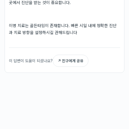
곳에서 진단을 받는 것이 중요합니다.
이명 치료는 골든타임이 존재합니다. 빠른 시일 내에 정확한 진단
과 치료 방향을 설정하시길 권해드립니다
이 답변이 도움이 되셨나요?
↗ 친구에게 공유