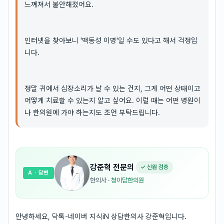
느껴져서 불안해졌어요.
인터넷을 찾아보니 '맥동성 이명'일 수도 있다고 해서 걱정입
니다.
정말 귀에서 심장소리가 날 수 있는 건지, 그게 어떤 상태이고
어떻게 치료할 수 있는지 알고 싶어요. 이럴 때는 어떤 병원이
나 한의원에 가야 하는지도 조언 부탁드립니다.
강준혁
전문의
✓ 신원 검증
A
· 답변
한의사
·
청이담한의원
안녕하세요, 닥톡-네이버 지식iN 상담한의사 강준혁입니다.