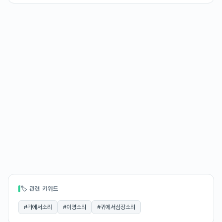
🏷 관련 키워드
#
귀에서소리
#
이명소리
#
귀에서심장소리