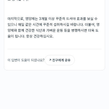
마지막으로, 영양제는 3개월 이상 꾸준히 드셔야 효과를 보실 수
있으니 매일 같은 시간에 꾸준히 섭취하시길 바랍니다. 더불어, 영
양제와 함께 건강한 식단과 가벼운 운동 등을 병행하시면 더욱 도
움이 됩니다. 항상 건강하십시오.
이 답변이 도움이 되셨나요?
↗ 친구에게 공유