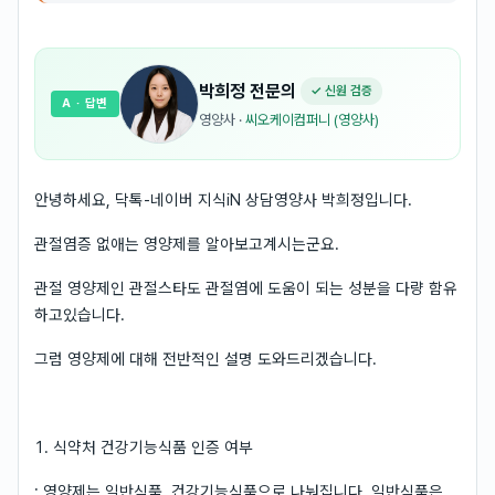
박희정
전문의
✓ 신원 검증
A
· 답변
영양사
·
씨오케이컴퍼니 (영양사)
안녕하세요, 닥톡-네이버 지식iN 상담영양사 박희정입니다.
관절염증 없애는 영양제를 알아보고계시는군요.
관절 영양제인 관절스타도 관절염에 도움이 되는 성분을 다량 함유
하고있습니다.
그럼 영양제에 대해 전반적인 설명 도와드리겠습니다.
1. 식약처 건강기능식품 인증 여부
: 영양제는 일반식품, 건강기능식품으로 나눠집니다. 일반식품은