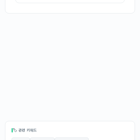
🏷 관련 키워드