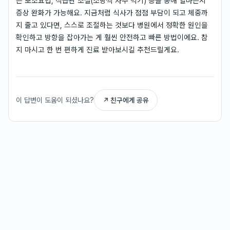
는 보조요법, 식습관 조절(소량씩 자주 먹기) 등을 통해 얼마든지
증상 완화가 가능해요. 지금처럼 식사가 점점 부담이 되고 체중까
지 줄고 있다면, 스스로 조절하는 것보다 병원에서 정확한 원인을
확인하고 방향을 잡아가는 게 훨씬 안전하고 빠른 방법이에요. 참
지 마시고 한 번 편하게 진료 받아보시길 추천드릴게요.
이 답변이 도움이 되셨나요?
↗ 친구에게 공유