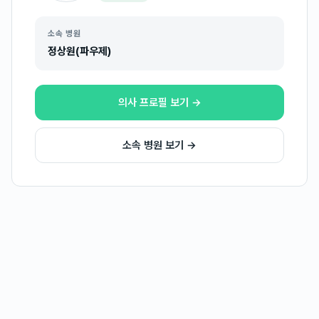
소속 병원
정상원(파우제)
의사 프로필 보기 →
소속 병원 보기 →