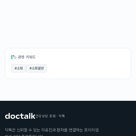
🏷 관련 키워드
#
소화
#
소화불량
건강상담 포럼 · 닥톡
닥톡은 신뢰할 수 있는 의료진과 환자를 연결하는 프리미엄