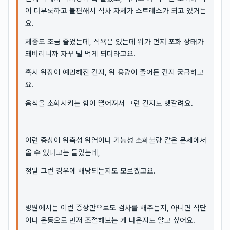
이 더부룩하고 불편해서 식사 자체가 스트레스가 되고 있거든
요.
체중도 조금 줄었는데, 식욕은 있는데 위가 먼저 포화 상태가
돼버리니까 자꾸 덜 먹게 되더라고요.
혹시 위장이 예민해진 건지, 위 용량이 줄어든 건지 궁금하고
요.
음식을 소화시키는 힘이 떨어져서 그런 건지도 헷갈려요.
이런 증상이 위축성 위염이나 기능성 소화불량 같은 문제에서
올 수 있다고는 들었는데,
정말 그런 경우에 해당되는지도 모르겠고요.
병원에서는 이런 증상만으로도 검사를 해주는지, 아니면 식단
이나 운동으로 먼저 조절해보는 게 나은지도 알고 싶어요.