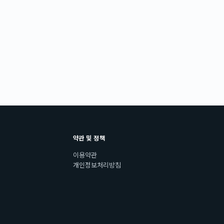
약관 및 정책
이용약관
개인정보처리방침