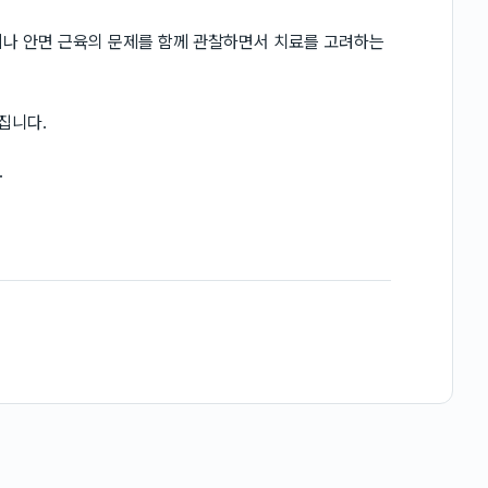
이나 안면 근육의 문제를 함께 관찰하면서 치료를 고려하는
집니다.
.