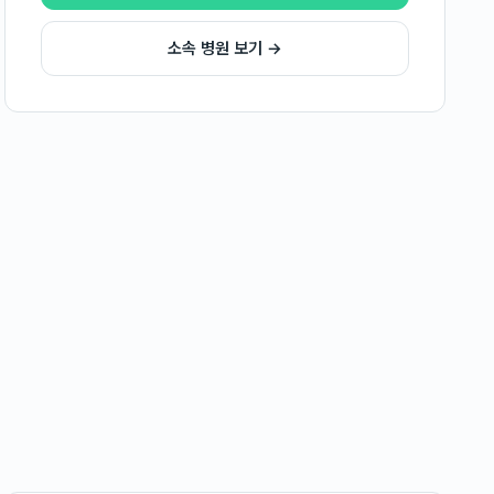
소속 병원 보기 →