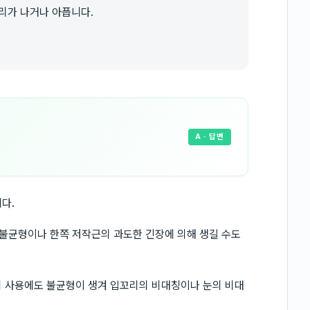
리가 나거나 아픕니다.
A
· 답변
다.
 불균형이나 한쪽 저작근의 과도한 긴장에 의해 생길 수도
의 사용에도 불균형이 생겨 입꼬리의 비대칭이나 눈의 비대