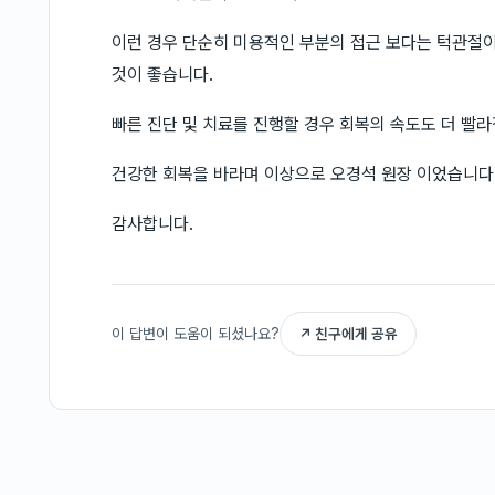
이런 경우 단순히 미용적인 부분의 접근 보다는 턱관절
것이 좋습니다.
빠른 진단 및 치료를 진행할 경우 회복의 속도도 더 빨라
건강한 회복을 바라며 이상으로 오경석 원장 이었습니다
감사합니다.
이 답변이 도움이 되셨나요?
↗ 친구에게 공유