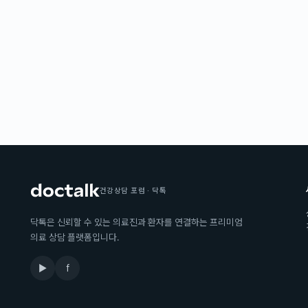
건강상담 포럼 · 닥톡
닥톡은 신뢰할 수 있는 의료진과 환자를 연결하는 프리미엄
의료 상담 플랫폼입니다.
▶
f