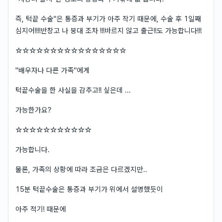
즉, 턱끝 수술"은 통증과 부기가 아주 작기 때문에, 수술 후 1일째
심지어!!!!반창고 나 붕대 조차 !!!바르지 않고 출근!!도 가능합니다!!!
☆☆☆☆☆☆☆☆☆☆☆☆☆☆☆☆
"배우자나 다른 가족"에게
턱끝수술을 한 사실을 감추고!! 싶은데 ...
가능한가요?
☆☆☆☆☆☆☆☆☆☆☆
가능합니다.
물론, 가족의 상황에 따라 조금은 다르겠지만..
15분 턱끝수술은 통증과 부기가 위에서 설명했듯이
아주 적기! 때문에