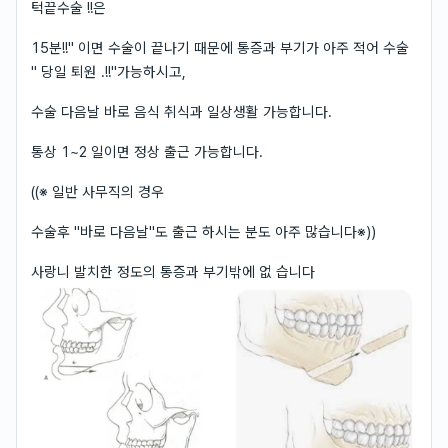
턱끝수술 !!은
15분!!" 이면 수술이 끝나기 때문에 통증과 부기가 아주 적어 수술
" 당일 퇴원 .!!"가능하시고,
수술 다음날 바로 음식 취식과 일상생활 가능합니다.
통상 1~2 일이면 정상 출근 가능합니다.
((※ 일반 사무직의 경우
수술후 "바로 다음날"도 출근 하시는 분도 아주 많습니다※))
사랑니 발치한 정도의 통증과 부기밖에 없 습니다