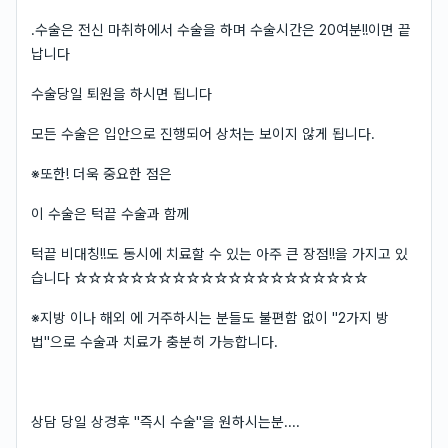
.수술은 전신 마취하에서 수술을 하며 수술시간은 20여분!!이면 끝
납니다
수술당일 퇴원을 하시면 됩니다
모든 수술은 입안으로 진행되어 상처는 보이지 않게 됩니다.
※또한! 더욱 중요한 점은
이 수술은 턱끝 수술과 함께
턱끝 비대칭!!도 동시에 치료할 수 있는 아주 큰 장점!!을 가지고 있
습니다 ☆☆☆☆☆☆☆☆☆☆☆☆☆☆☆☆☆☆☆☆☆
※지방 이나 해외 에 거주하시는 분들도 불편함 없이 "2가지 방
법"으로 수술과 치료가 충분히 가능합니다.
상담 당일 상경후 "즉시 수술"을 원하시는분....