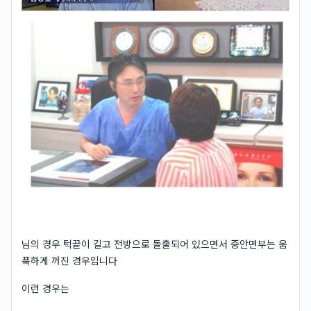
님의 경우 턱끝이 길고 전방으로 돌출되어 있으면서 중안면부는 움
푹하게 꺼진 경우입니다
이런 경우는