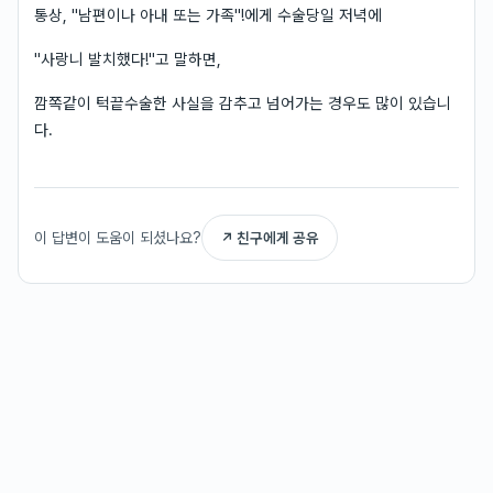
통상, "남편이나 아내 또는 가족"!에게 수술당일 저녁에
"사랑니 발치했다!"고 말하면,
깜쪽같이 턱끝수술한 사실을 감추고 넘어가는 경우도 많이 있습니
다.
이 답변이 도움이 되셨나요?
↗ 친구에게 공유