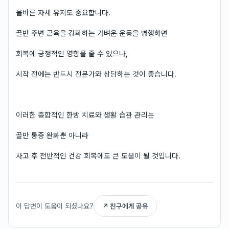
올바른 자세 유지도 중요합니다.
골반 주변 근육을 강화하는 가벼운 운동을 병행하면
회복에 긍정적인 영향을 줄 수 있으나,
시작 전에는 반드시 전문가와 상담하는 것이 좋습니다.
이러한 종합적인 한방 치료와 생활 습관 관리는
골반 통증 완화뿐 아니라
사고 후 전반적인 건강 회복에도 큰 도움이 될 것입니다.
이 답변이 도움이 되셨나요?
↗ 친구에게 공유