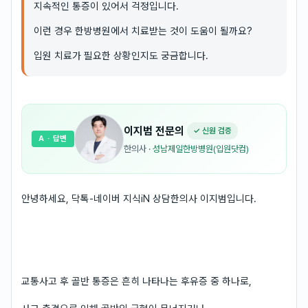
지속적인 통증이 있어서 걱정입니다.
이런 경우 한방병원에서 치료받는 것이 도움이 될까요?
입원 치료가 필요한 상황인지도 궁금합니다.
이지범
전문의
✓ 신원 검증
A
· 답변
한의사
·
성남제일한방병원(입원닷컴)
안녕하세요, 닥톡-네이버 지식iN 상담한의사 이지범입니다.
교통사고 후 골반 통증은 흔히 나타나는 후유증 중 하나로,