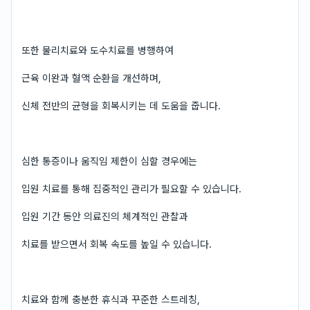
또한 물리치료와 도수치료를 병행하여
근육 이완과 혈액 순환을 개선하며,
신체 전반의 균형을 회복시키는 데 도움을 줍니다.
심한 통증이나 움직임 제한이 심할 경우에는
입원 치료를 통해 집중적인 관리가 필요할 수 있습니다.
입원 기간 동안 의료진의 체계적인 관찰과
치료를 받으면서 회복 속도를 높일 수 있습니다.
치료와 함께 충분한 휴식과 꾸준한 스트레칭,