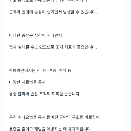
사고 충격으로 인해 골반의 균형이 무너지거나
근육과 인대에 손상이 생기면서 발생할 수 있습니다.
이러한 증상은 시간이 지나면서
점차 심해질 수도 있으므로 조기 치료가 중요합니다.
한방병원에서는 침, 뜸, 부항, 한약 등
다양한 치료법을 통해
통증 완화와 손상 조직의 회복을 돕습니다.
특히 추나요법을 통해 틀어진 골반의 구조를 바로잡아
통증을 줄이고 재발을 예방하는 데 효과적입니다.