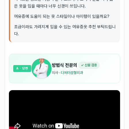
은 옷을 입을 때마다 너무 신경이 쓰입니다.
여유증에 도움이 되는 옷 스타일이나 아이템이 있을까요?
조금이라도 가려지게 입을 수 있는 여유증옷 추천 부탁드립니
다.
방범식
전문의
✓ 신원 검증
A
· 답변
의사
·
디에이성형외과