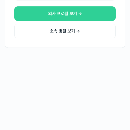
의사 프로필 보기 →
소속 병원 보기 →