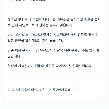
청소년기나 20대 초반에 나타나는 여유증은 일시적인 호르몬 변화
로 인해 자연적으로 호전되는 경우가 많습니다.
다만, 스트레스가 크거나 증상이 지속된다면 병원 진료를 통해 정
확한 원인을 확인해보는 것이 좋습니다.
단순 체형 문제가 아닌 유선조직 발달에 따른 문제일 수도 있기 때
문입니다.
걱정이 계속된다면 전문의 상담을 받아보시길 권해드립니다.
이 답변이 도움이 되셨나요?
↗ 친구에게 공유