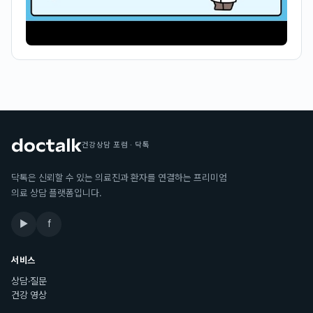
건강상담 포럼 · 닥톡
닥톡은 신뢰할 수 있는 의료진과 환자를 연결하는 프리미엄
의료 상담 플랫폼입니다.
▶
f
서비스
상담·질문
건강 영상