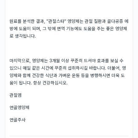
원료를 분석한 결과, "관절스타" 영양제는 관절 질환과 골다공증 예
방에 도움이 되며, 그 밖에 면역 기능에도 도움을 주는 좋은 영양제
로 생각됩니다.
마지막으로, 영양제는 3개월 이상 꾸준히 드셔야 효과를 보실 수
있으니 매일 같은 시간에 꾸준히 섭취하시길 바랍니다. 더불어, 영
양제와 함께 건강한 식단과 가벼운 운동 등을 병행하시면 더욱 도
움이 됩니다. 항상 건강하십시오.
관절염
연골영양제
연골주사