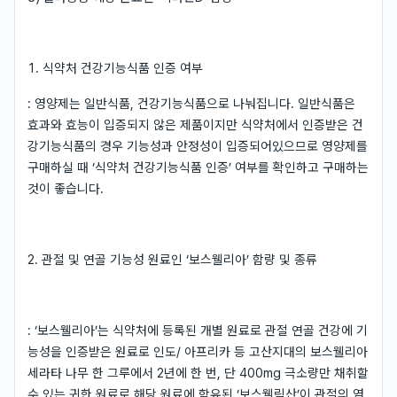
1. 식약처 건강기능식품 인증 여부
: 영양제는 일반식품, 건강기능식품으로 나눠집니다. 일반식품은
효과와 효능이 입증되지 않은 제품이지만 식약처에서 인증받은 건
강기능식품의 경우 기능성과 안정성이 입증되어있으므로 영양제를
구매하실 때 ‘식약처 건강기능식품 인증’ 여부를 확인하고 구매하는
것이 좋습니다.
2. 관절 및 연골 기능성 원료인 ‘보스웰리아’ 함량 및 종류
: ‘보스웰리아’는 식약처에 등록된 개별 원료로 관절 연골 건강에 기
능성을 인증받은 원료로 인도/ 아프리카 등 고산지대의 보스웰리아
세라타 나무 한 그루에서 2년에 한 번, 단 400mg 극소량만 채취할
수 있는 귀한 원료로 해당 원료에 함유된 ‘보스웰릭산’이 관절의 염