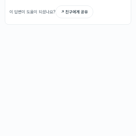
이 답변이 도움이 되셨나요?
↗ 친구에게 공유