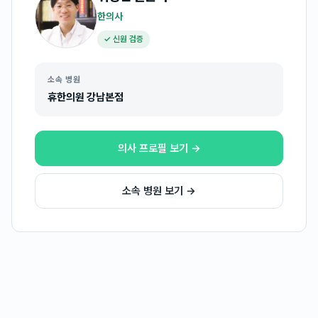
한의사
✓ 신원 검증
소속 병원
휴한의원 강남본점
의사 프로필 보기 →
소속 병원 보기 →