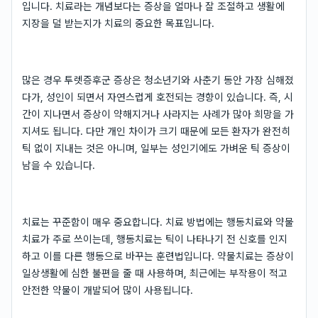
입니다. 치료라는 개념보다는 증상을 얼마나 잘 조절하고 생활에
지장을 덜 받는지가 치료의 중요한 목표입니다.
많은 경우 투렛증후군 증상은 청소년기와 사춘기 동안 가장 심해졌
다가, 성인이 되면서 자연스럽게 호전되는 경향이 있습니다. 즉, 시
간이 지나면서 증상이 약해지거나 사라지는 사례가 많아 희망을 가
지셔도 됩니다. 다만 개인 차이가 크기 때문에 모든 환자가 완전히
틱 없이 지내는 것은 아니며, 일부는 성인기에도 가벼운 틱 증상이
남을 수 있습니다.
치료는 꾸준함이 매우 중요합니다. 치료 방법에는 행동치료와 약물
치료가 주로 쓰이는데, 행동치료는 틱이 나타나기 전 신호를 인지
하고 이를 다른 행동으로 바꾸는 훈련법입니다. 약물치료는 증상이
일상생활에 심한 불편을 줄 때 사용하며, 최근에는 부작용이 적고
안전한 약물이 개발되어 많이 사용됩니다.