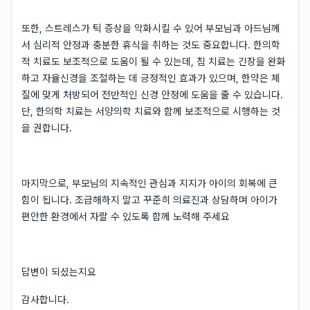
또한, 스트레스가 틱 증상을 악화시킬 수 있어 부모님과 아드님께
서 심리적 안정과 충분한 휴식을 취하는 것도 중요합니다. 한의학
적 치료도 보조적으로 도움이 될 수 있는데, 침 치료는 긴장을 완화
하고 자율신경을 조절하는 데 긍정적인 효과가 있으며, 한약은 체
질에 맞게 처방되어 전반적인 신경 안정에 도움을 줄 수 있습니다.
단, 한의학 치료는 서양의학 치료와 함께 보조적으로 시행하는 것
을 권합니다.
마지막으로, 부모님의 지속적인 관심과 지지가 아이의 회복에 큰
힘이 됩니다. 조급해하지 말고 꾸준히 의료진과 상담하며 아이가
편안한 환경에서 자랄 수 있도록 함께 노력해 주세요
답변이 되셨는지요
감사합니다.