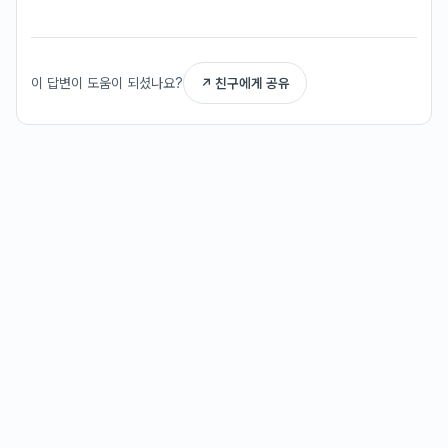
이 답변이 도움이 되셨나요?
↗ 친구에게 공유